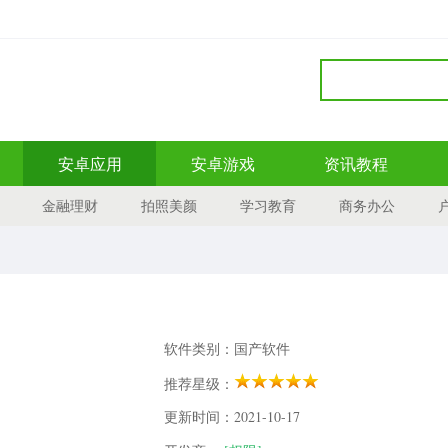
安卓应用
安卓游戏
资讯教程
金融理财
拍照美颜
学习教育
商务办公
软件类别：国产软件
推荐星级：
更新时间：2021-10-17