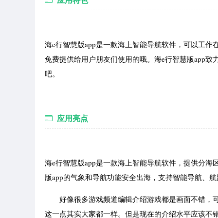
海e行智慧版app是一款海上智能导航软件，可以工
免费提供给用户朋友们使用的哦。海e行智慧版app
吧。
应用亮点
海e行智慧版app是一款海上智能导航软件，提供分
版app的气象和导航功能安全出海，支持智能导航、航
好像很多游戏频道编辑介绍游戏都是画面不错，可
这一点其实大家都一样。但是现在的介绍水平应该不