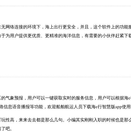
作在无网络连接的环境下，海上出行更安全，并且，这个软件上的功能
致力于为用户提供更优质、更精准的海洋信息，有需要的小伙伴赶紧下
海区的气象预报，用户可以一键获取实时的服务信息，用户可以根据海e
路信息语音播报等功能，欢迎船舶航运人员下载海e行智慧版app使用
玩性高，来来去去都是那么几句。小编其实刚刚入职的时候也是那
错了吧。