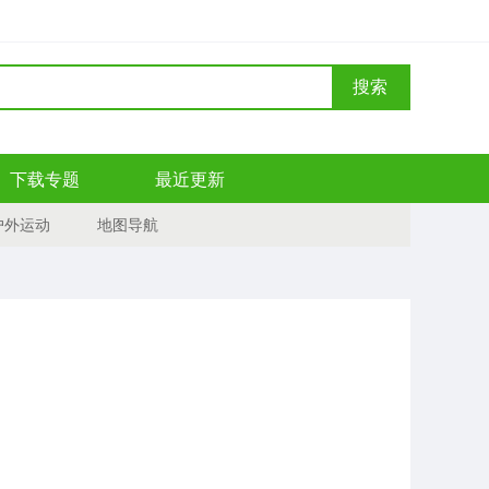
搜索
下载专题
最近更新
户外运动
地图导航