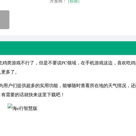
开发商：
[权限]
吃鸡类游戏不行了，但是不要说PC领域，在手机游戏这边，喜欢吃鸡
人更多了。
，为用户们提供超多的实用功能，能够随时查看所在地的天气情况，还
，有需要的话就快来这里下载吧！