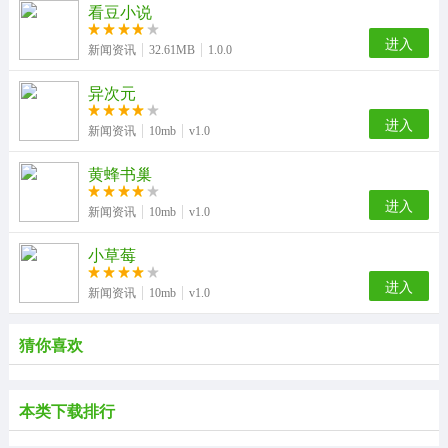
看豆小说
进入
新闻资讯
32.61MB
1.0.0
异次元
进入
新闻资讯
10mb
v1.0
黄蜂书巢
进入
新闻资讯
10mb
v1.0
小草莓
进入
新闻资讯
10mb
v1.0
猜你喜欢
本类下载排行