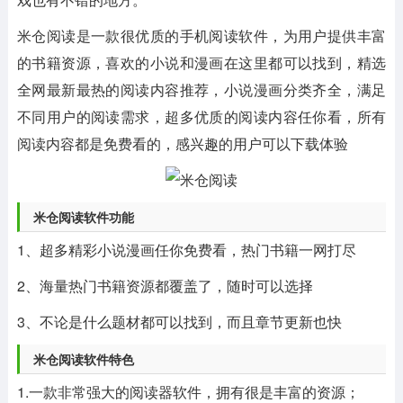
米仓阅读是一款很优质的手机阅读软件，为用户提供丰富
的书籍资源，喜欢的小说和漫画在这里都可以找到，精选
全网最新最热的阅读内容推荐，小说漫画分类齐全，满足
不同用户的阅读需求，超多优质的阅读内容任你看，所有
阅读内容都是免费看的，感兴趣的用户可以下载体验
米仓阅读软件功能
1、超多精彩小说漫画任你免费看，热门书籍一网打尽
2、海量热门书籍资源都覆盖了，随时可以选择
3、不论是什么题材都可以找到，而且章节更新也快
米仓阅读软件特色
1.一款非常强大的阅读器软件，拥有很是丰富的资源；