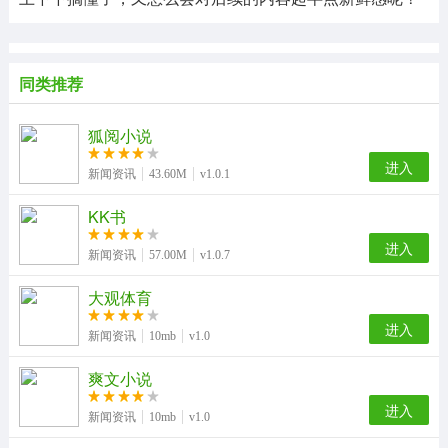
同类推荐
狐阅小说
进入
新闻资讯
43.60M
v1.0.1
KK书
进入
新闻资讯
57.00M
v1.0.7
大观体育
进入
新闻资讯
10mb
v1.0
爽文小说
进入
新闻资讯
10mb
v1.0