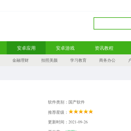
安卓应用
安卓游戏
资讯教程
金融理财
拍照美颜
学习教育
商务办公
软件类别：国产软件
推荐星级：
更新时间：2021-09-26