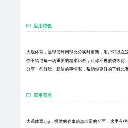
应用特色
大观体育，足球篮球网球比分实时更新，用户可以在
你不错过每一场重要的精彩比赛，让你不再傻傻等待
分享一些好玩、新鲜的事情呢，帮助你更好的了解比
应用亮点
大观体育app，提供的赛事信息非常的全面，这里有