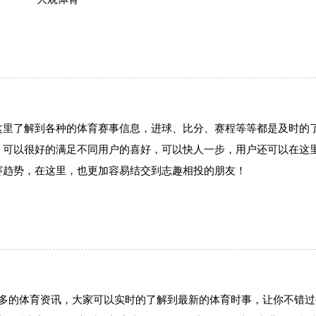
这里了解到各种的体育赛事信息，进球、比分、赛程等等都是及时的
，可以很好的满足不同用户的喜好，可以快人一步，用户还可以在这
赛趋势，在这里，也更加容易结交到志趣相投的朋友！
很多的体育资讯，大家可以实时的了解到最新的体育时事，让你不错