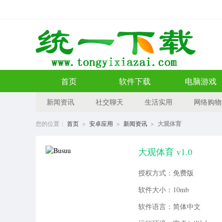
首页
软件下载
电脑游戏
新闻资讯
社交聊天
生活实用
网络购物
您的位置：
首页
>
安卓应用
>
新闻资讯
>
大观体育
大观体育 v1.0
授权方式：免费版
软件大小：10mb
软件语言：简体中文