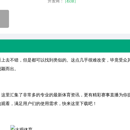
开发商：
[权限]
上去不错，但是都可以找到类似的。这点几乎很难改变，毕竟受众
脱颖而出。
，这里汇集了非常多的专业的最新体育资讯，更有精彩赛事直播为你
的观看，满足用户们的使用需求，快来这里下载吧！