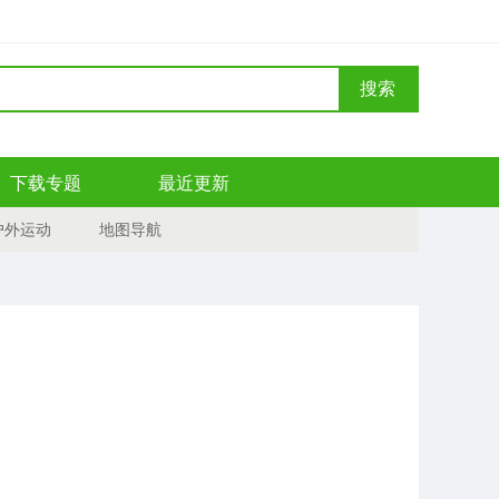
搜索
下载专题
最近更新
户外运动
地图导航