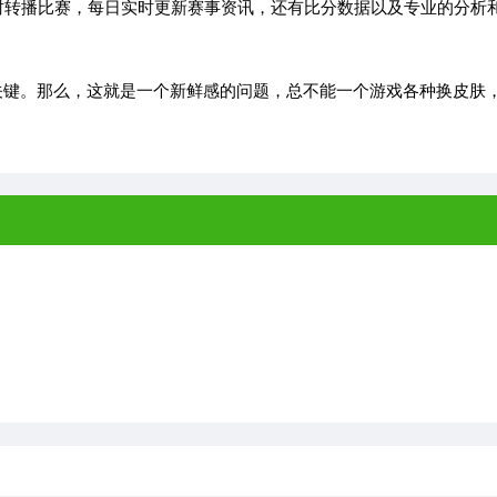
时转播比赛，每日实时更新赛事资讯，还有比分数据以及专业的分析
键。那么，这就是一个新鲜感的问题，总不能一个游戏各种换皮肤