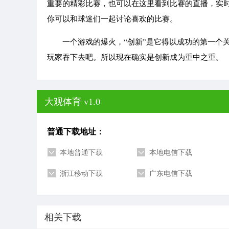
重要的精彩比赛，也可以在这里看到比赛的直播，实
你可以和球迷们一起讨论喜欢的比赛。
一个游戏的爆火，“创新”是它得以成功的第一个关
玩家吞下去吧。所以现在确实是创新成为重中之重。
大观体育 v1.0
普通下载地址：
本地普通下载
本地电信下载
浙江移动下载
广东电信下载
相关下载